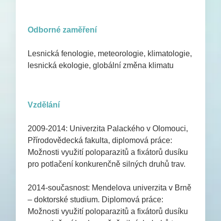
Odborné zaměření
Lesnická fenologie, meteorologie, klimatologie,
lesnická ekologie, globální změna klimatu
Vzdělání
2009-2014: Univerzita Palackého v Olomouci,
Přírodovědecká fakulta, diplomová práce:
Možnosti využití poloparazitů a fixátorů dusíku
pro potlačení konkurenčně silných druhů trav.
2014-současnost: Mendelova univerzita v Brně
– doktorské studium. Diplomová práce:
Možnosti využití poloparazitů a fixátorů dusíku